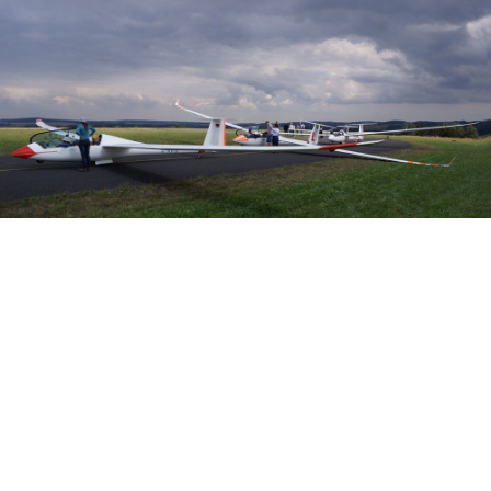
Veranstalter: