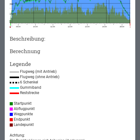
Beschreibung:
Berechnung
Legende
Flugweg (mit Antrieb)
Flugweg (ohne Antrieb)
6 Schenkel
Gummiband
Reststrecke
Startpunkt
Abflugpunkt
Wegpunkte
Endpunkt
Landepunkt
Achtung: