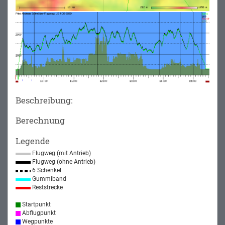
Beschreibung:
Berechnung
Legende
Flugweg (mit Antrieb)
Flugweg (ohne Antrieb)
6 Schenkel
Gummiband
Reststrecke
Startpunkt
Abflugpunkt
Wegpunkte