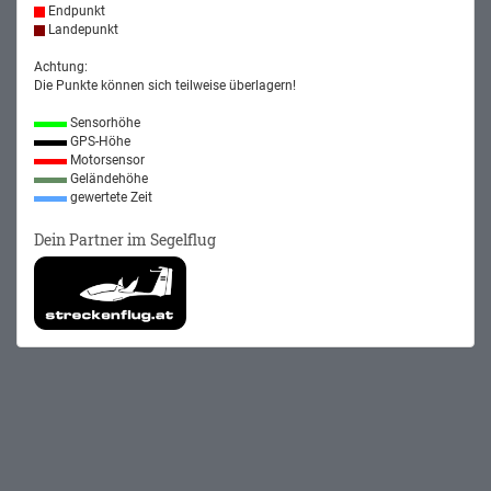
Endpunkt
Landepunkt
Achtung:
Die Punkte können sich teilweise überlagern!
Sensorhöhe
GPS-Höhe
Motorsensor
Geländehöhe
gewertete Zeit
Dein Partner im Segelflug