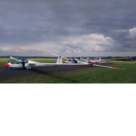
Veranstalter: