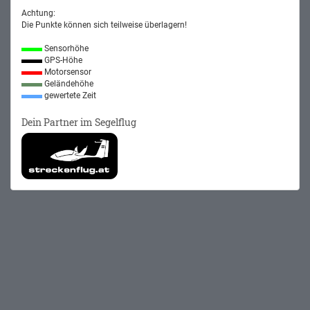
Achtung:
Die Punkte können sich teilweise überlagern!
Sensorhöhe
GPS-Höhe
Motorsensor
Geländehöhe
gewertete Zeit
Dein Partner im Segelflug