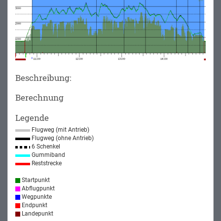
Beschreibung:
Berechnung
Legende
Flugweg (mit Antrieb)
Flugweg (ohne Antrieb)
6 Schenkel
Gummiband
Reststrecke
Startpunkt
Abflugpunkt
Wegpunkte
Endpunkt
Landepunkt