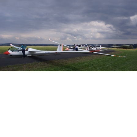
Veranstalter: