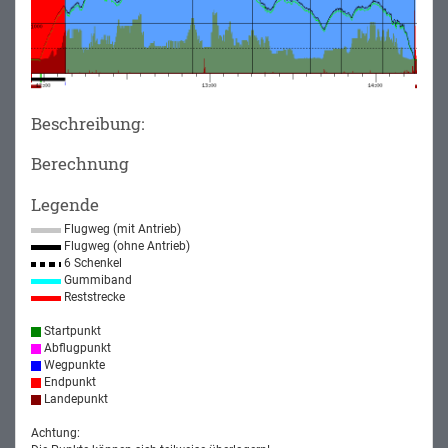
Beschreibung:
Berechnung
Legende
Flugweg (mit Antrieb)
Flugweg (ohne Antrieb)
6 Schenkel
Gummiband
Reststrecke
Startpunkt
Abflugpunkt
Wegpunkte
Endpunkt
Landepunkt
Achtung: