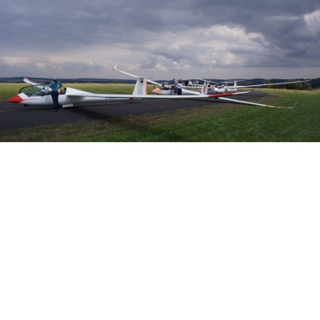
Veranstalter: