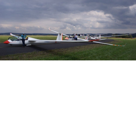
Veranstalter: