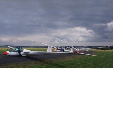
Veranstalter: