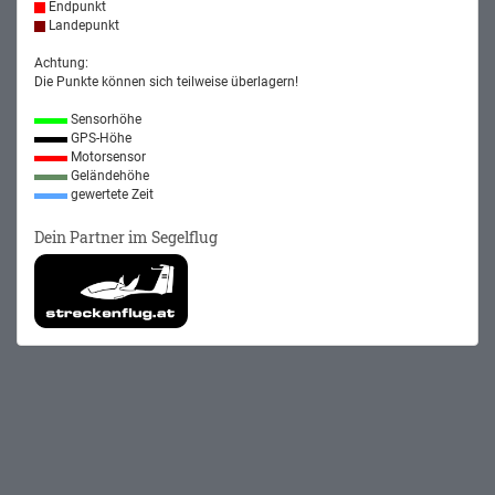
Endpunkt
Landepunkt
Achtung:
Die Punkte können sich teilweise überlagern!
Sensorhöhe
GPS-Höhe
Motorsensor
Geländehöhe
gewertete Zeit
Dein Partner im Segelflug