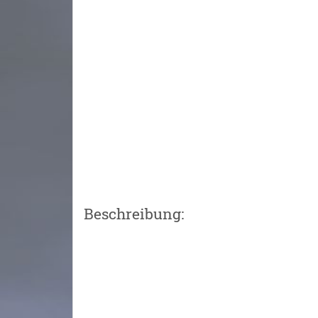
Beschreibung: