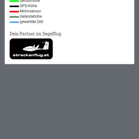
Sensorhöhe
GPS-Höhe
Motorsensor
Geländehöhe
gewertete Zeit
Dein Partner im Segelflug