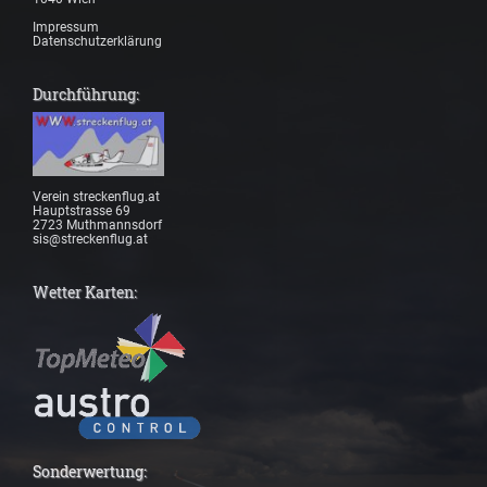
Impressum
Datenschutzerklärung
Durchführung:
Verein streckenflug.at
Hauptstrasse 69
2723 Muthmannsdorf
sis@streckenflug.at
Wetter Karten:
Sonderwertung: