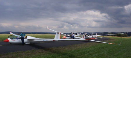
Veranstalter: