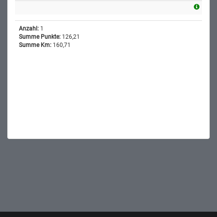
Anzahl:
1
Summe Punkte:
126,21
Summe Km:
160,71