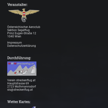
Veranstalter:
Österreichischer Aeroclub
Sektion Segelflug
Prinz Eugen-Straße 12
1040 Wien
Impressum
Datenschutzerklärung
Durchführung:
Verein streckenflug.at
Hauptstrasse 69
2723 Muthmannsdorf
sis@streckenflug.at
Wetter Karten: