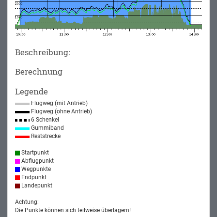
Beschreibung:
Berechnung
Legende
Flugweg (mit Antrieb)
Flugweg (ohne Antrieb)
6 Schenkel
Gummiband
Reststrecke
Startpunkt
Abflugpunkt
Wegpunkte
Endpunkt
Landepunkt
Achtung:
Die Punkte können sich teilweise überlagern!