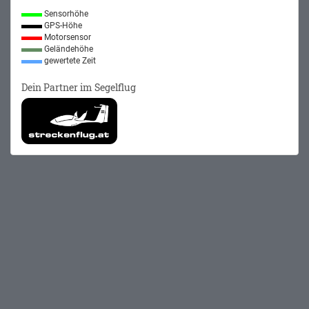
Sensorhöhe
GPS-Höhe
Motorsensor
Geländehöhe
gewertete Zeit
Dein Partner im Segelflug