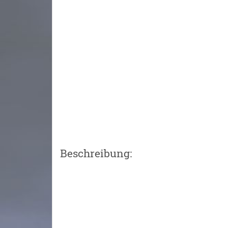
Beschreibung: