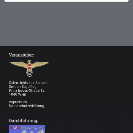
Veranstalter:
Österreichischer Aeroclub
Sektion Segelflug
Prinz Eugen-Straße 12
1040 Wien
Impressum
Datenschutzerklärung
Durchführung: