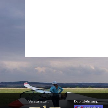
Veranstalter:
Durchführung: