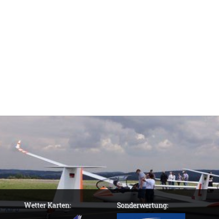
Wetter Karten:
Sonderwertung: