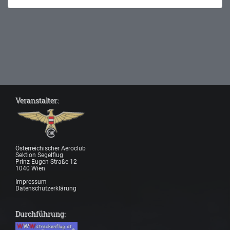
Veranstalter:
Österreichischer Aeroclub
Sektion Segelflug
Prinz Eugen-Straße 12
1040 Wien
Impressum
Datenschutzerklärung
Durchführung: