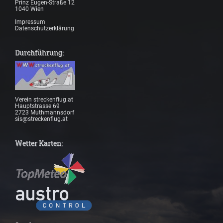
Prinz Eugen-Straße 12
1040 Wien
Impressum
Datenschutzerklärung
Durchführung:
Verein streckenflug.at
Hauptstrasse 69
2723 Muthmannsdorf
sis@streckenflug.at
Wetter Karten: