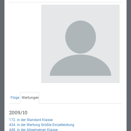
Flüge
Wertungen
2009/10
172. in der Standard Klasse
434. in der Wertung Größte Einzelleistung
448. in der Allgemeinen Klasse