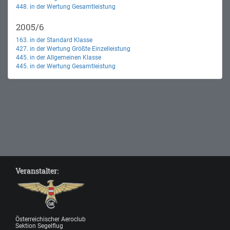
448. in der Wertung Gesamtleistung
2005/6
163. in der Standard Klasse
427. in der Wertung Größte Einzelleistung
445. in der Allgemeinen Klasse
445. in der Wertung Gesamtleistung
Veranstalter:
Österreichischer Aeroclub
Sektion Segelflug