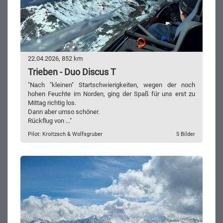
22.04.2026, 852 km
Trieben - Duo Discus T
"Nach "kleinen" Startschwierigkeiten, wegen der noch
hohen Feuchte im Norden, ging der Spaß für uns erst zu
Mittag richtig los.
Dann aber umso schöner.
Rückflug von ..."
Pilot: Kroitzsch & Wolfsgruber
5 Bilder