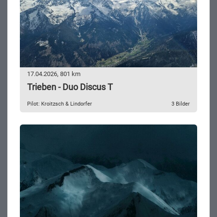
17.04.2026, 801 km
Trieben - Duo Discus T
Pilot: Kroitzsch & Lindorfer
3 Bilder