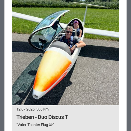
12.07.2026, 506 km
Trieben - Duo Discus T
"Vater-Tochter Flug 😀"