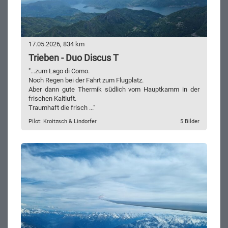
17.05.2026, 834 km
Trieben - Duo Discus T
"...zum Lago di Como.
Noch Regen bei der Fahrt zum Flugplatz.
Aber dann gute Thermik südlich vom Hauptkamm in der
frischen Kaltluft.
Traumhaft die frisch ..."
Pilot: Kroitzsch & Lindorfer
5 Bilder