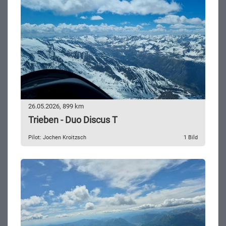
26.05.2026, 899 km
Trieben - Duo Discus T
Pilot: Jochen Kroitzsch
1 Bild