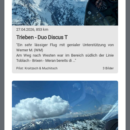
27.04.2026, 853 km
Trieben - Duo Discus T
"Ein sehr lässiger Flug mit genialer Unterstützung von
Werner M. (WM)
Am Weg nach Westen war im Bereich südlich der Linie
Toblach - Brixen - Meran bereits di ..."
Pilot: Kroitzsch & Muchitsch
3 Bilder