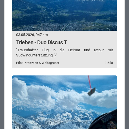
03.05.2026, 947 km
Trieben - Duo Discus T
"Traumhafter Flug in die Heimat und retour mit
Südwindunterstützung :)"
Pilot: Kroitzsch & Wolfsgruber
1 Bild