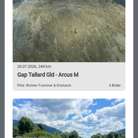
26.07.2026, 244 km
Gap Tallard Gld - Arcus M
Pilot: Richter-Trummer & Kroitzsch
3 Bilder