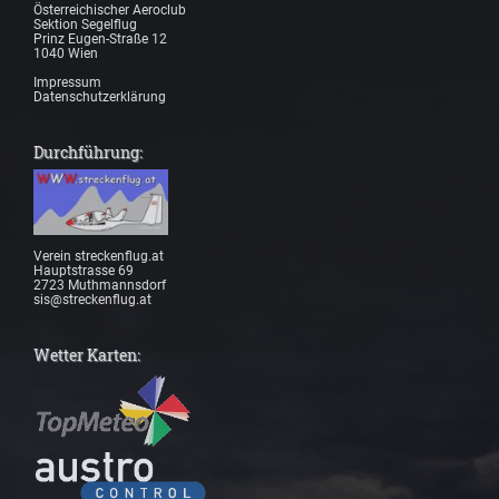
Österreichischer Aeroclub
Sektion Segelflug
Prinz Eugen-Straße 12
1040 Wien
Impressum
Datenschutzerklärung
Durchführung:
Verein streckenflug.at
Hauptstrasse 69
2723 Muthmannsdorf
sis@streckenflug.at
Wetter Karten: