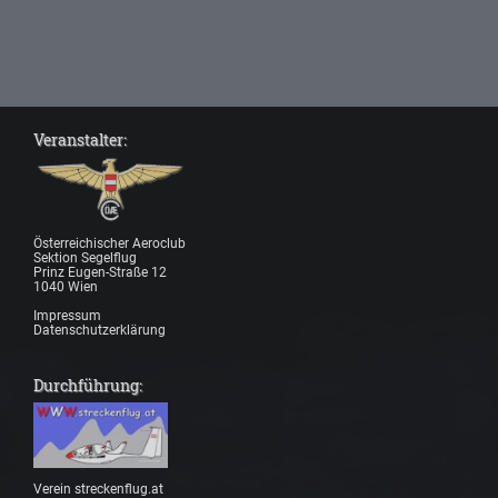
Veranstalter:
Österreichischer Aeroclub
Sektion Segelflug
Prinz Eugen-Straße 12
1040 Wien
Impressum
Datenschutzerklärung
Durchführung:
Verein streckenflug.at