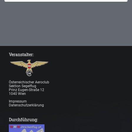
Veranstalter:
Österreichischer Aeroclub
Sektion Segelflug
Prinz Eugen-Straße 12
1040 Wien
Impressum
Datenschutzerklärung
Durchführung: