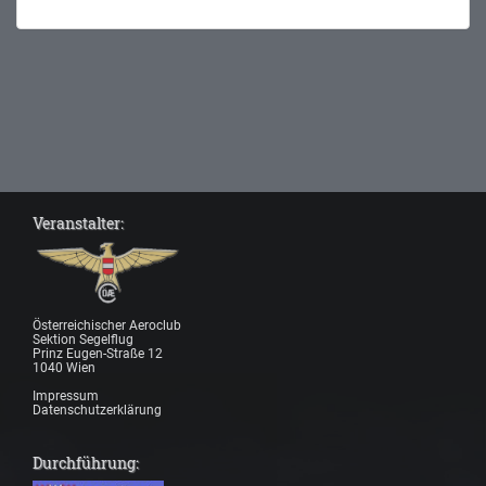
Veranstalter:
Österreichischer Aeroclub
Sektion Segelflug
Prinz Eugen-Straße 12
1040 Wien
Impressum
Datenschutzerklärung
Durchführung: