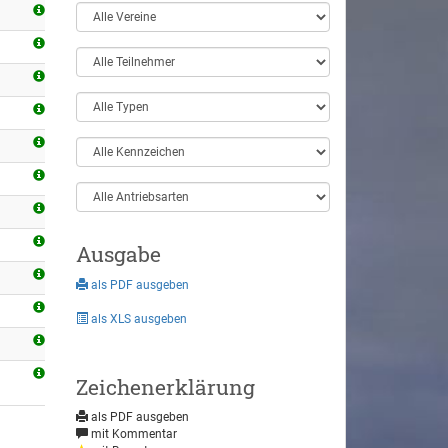
Ausgabe
als PDF ausgeben
als XLS ausgeben
Zeichenerklärung
als PDF ausgeben
mit Kommentar