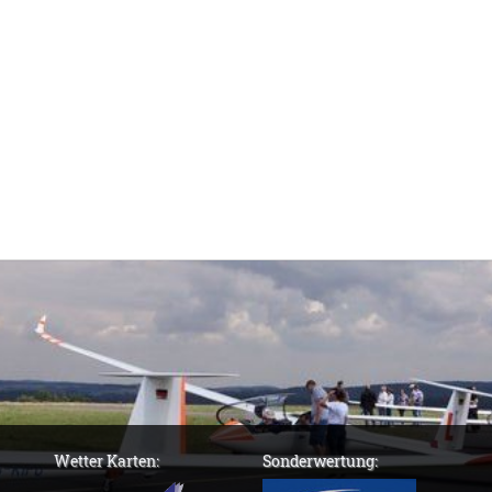
Wetter Karten:
Sonderwertung: