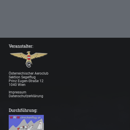
Veranstalter:
Österreichischer Aeroclub
Sektion Segelflug
Prinz Eugen-Straße 12
1040 Wien
Impressum
Datenschutzerklärung
Durchführung: