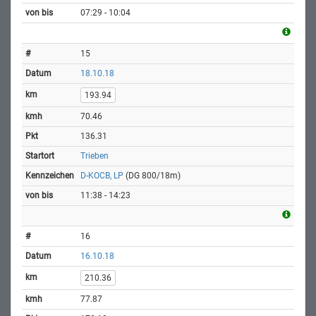
07:29 - 10:04
15
18.10.18
193.94
70.46
136.31
Trieben
D-KOCB, LP
(DG 800/18m)
11:38 - 14:23
16
16.10.18
210.36
77.87