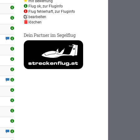
mit Bewertung
Flug ok, zur Fluginfo
Flug fehlerhaft, zur Fluginfo
bearbeiten
löschen
Dein Partner im Segelflug